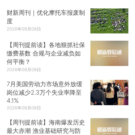
财新周刊｜优化摩托车报废制
度
2026年08月08日
【周刊提前读】各地狠抓社保
缴费基数 合规与企业减负如
何平衡？
2026年08月08日
7月美国劳动力市场意外放缓
岗位减少2.3万个失业率降至
4.1%
2026年08月08日
【周刊提前读】海南爆发历史
最大赤潮 渔业基础研究与防