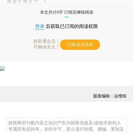
看来又要走了。”
本文共计0字 订阅后继续阅读
登录
后获取已订阅的阅读权限
财新通会员
订阅/会员升级
可畅读全文
版面编辑：运维组
财新网所刊载内容之知识产权为财新传媒及/或相关权利人
专属所有或持有。未经许可，禁止进行转载、摘编、复制及