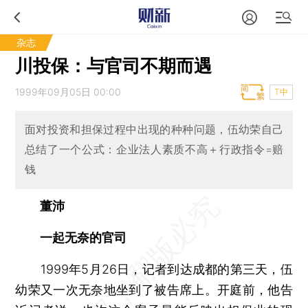
杂志
川投保：与官司不期而遇
1999年09月05日 00:00
T中
面对投资和担保过程中出现的种种问题，伍幼荣自己
总结了一个公式：企业法人素质不高＋行政指令=赔
钱
董沛
一起无奈的官司
1999年5月26日，记者到达成都的第三天，伍
幼荣又一次无奈地坐到了被告席上。开庭前，他告