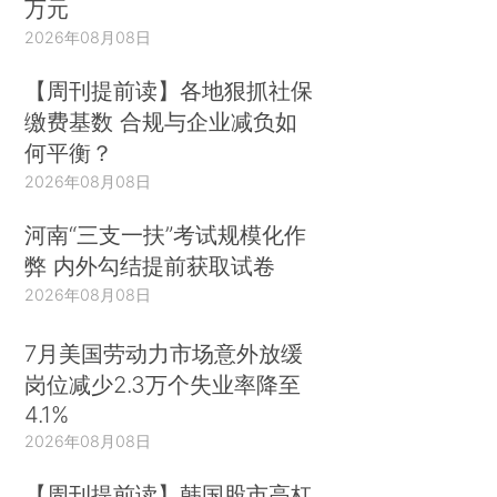
万元
2026年08月08日
【周刊提前读】各地狠抓社保
缴费基数 合规与企业减负如
何平衡？
2026年08月08日
河南“三支一扶”考试规模化作
弊 内外勾结提前获取试卷
2026年08月08日
7月美国劳动力市场意外放缓
岗位减少2.3万个失业率降至
4.1%
2026年08月08日
【周刊提前读】韩国股市高杠