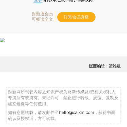
财新通会员
订阅/会员升级
可畅读全文
版面编辑：运维组
财新网所刊载内容之知识产权为财新传媒及/或相关权利人
专属所有或持有。未经许可，禁止进行转载、摘编、复制及
建立镜像等任何使用。
如有意愿转载，请发邮件至
hello@caixin.com
，获得书面
确认及授权后，方可转载。