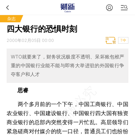
杂志
四大银行的恐惧时刻
2000年02月05日 00:00
T中
WTO就要来了，财务状况极度不透明、呆坏账包袱严
重的中国银行业能不能与即将大举进驻的外国银行争
夺客户和人才
思睿
两个多月前的一个下午，中国工商银行、中国
农业银行、中国建设银行、中国银行四大国有独资
商业银行的总部内突然变得一片忙乱。高层领导们
紧急磋商对付媒介的统一口径，普通员工们也纷纷