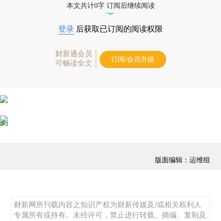
本文共计0字 订阅后继续阅读
登录
后获取已订阅的阅读权限
财新通会员
订阅/会员升级
可畅读全文
版面编辑：运维组
财新网所刊载内容之知识产权为财新传媒及/或相关权利人
专属所有或持有。未经许可，禁止进行转载、摘编、复制及