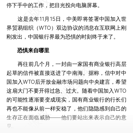
停下手中的工作，把目光投向电脑屏幕。
这是去年11月15日，中美即将签署中国加入世
界贸易组织（WTO）双边协议的消息在互联网上刚
刚发出，中国银行界最为恐惧的时刻终于来了。
恐惧来自哪里
再往前几个月，一封由一家国有商业银行高层
起草的信件被直接送进了中南海。据称，信中对中
国加入WTO后开放金融市场问题向中央建言，希望
这扇大门不要开得过急、过大。随着中国加入WTO
的可能性逐渐要变成现实，国有商业银行的行长们
再也不能像从前一样安稳了，他们隐隐感到自己的
生存正在面临威胁——他们要站出来表示自己的意
见。