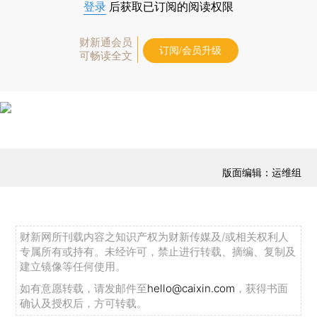
登录
后获取已订阅的阅读权限
财新通会员
订阅/会员升级
可畅读全文
版面编辑：运维组
财新网所刊载内容之知识产权为财新传媒及/或相关权利人
专属所有或持有。未经许可，禁止进行转载、摘编、复制及
建立镜像等任何使用。
如有意愿转载，请发邮件至
hello@caixin.com
，获得书面
确认及授权后，方可转载。