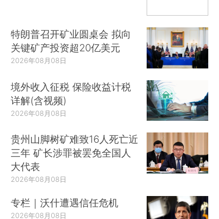
特朗普召开矿业圆桌会 拟向
关键矿产投资超20亿美元
2026年08月08日
境外收入征税 保险收益计税
详解(含视频)
2026年08月08日
贵州山脚树矿难致16人死亡近
三年 矿长涉罪被罢免全国人
大代表
2026年08月08日
专栏｜沃什遭遇信任危机
2026年08月08日