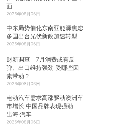
面
2026年08月06日
中东局势催化东南亚能源焦虑
多国出台光伏新政加速转型
2026年08月06日
财新调查｜7月消费或有反
弹、出口维持强劲 受哪些因
素带动？
2026年08月06日
电动汽车需求高涨驱动澳洲车
市增长 中国品牌表现强劲｜
出海·汽车
2026年08月06日