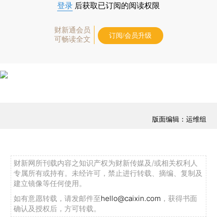
登录
后获取已订阅的阅读权限
财新通会员
订阅/会员升级
可畅读全文
版面编辑：运维组
财新网所刊载内容之知识产权为财新传媒及/或相关权利人
专属所有或持有。未经许可，禁止进行转载、摘编、复制及
建立镜像等任何使用。
如有意愿转载，请发邮件至
hello@caixin.com
，获得书面
确认及授权后，方可转载。