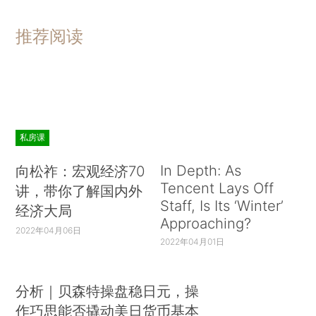
推荐阅读
私房课
In Depth: As
向松祚：宏观经济70
Tencent Lays Off
讲，带你了解国内外
Staff, Is Its ‘Winter’
经济大局
Approaching?
2022年04月06日
2022年04月01日
分析｜贝森特操盘稳日元，操
作巧思能否撬动美日货币基本