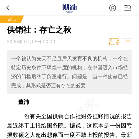
杂志
供销社：存亡之秋
2000年07月05日 00:00
T中
一个被认为先天不足且后天发育不良的机构，一个在
特定历史条件下辉煌一度的机构，在中国迈入市场经
济的门槛后终于负重难行。问题是，当一种使命已经
完成，其形式是否还有存在的必要
董沛
一份有关全国供销合作社财务挂账情况的报告
最近终于上报给国务院。据说，这原本是一份因亏
损数额之大超出想像而一度不敢上报的报告。最新