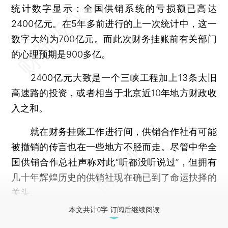
统计数字显示：全国供销系统的亏损额已高达
2400亿元。在5年多前进行的上一次统计中，这一
数字大约为700亿元。而此次财务挂账前有关部门
的心理预期是900多亿。
2400亿元大致是一个三峡工程加上13条太旧
高速路的投资，或者相当于北京近10年地方财政收
入之和。
就在财务挂账工作进行间，供销合作社有可能
被撤销的传言也在一些地方不胫而走。尽管中华全
国供销合作总社声称对此“听都没听说过”，但拥有
几十年辉煌历史的供销社现在确已到了命运抉择的
关头。
本文共计0字 订阅后继续阅读