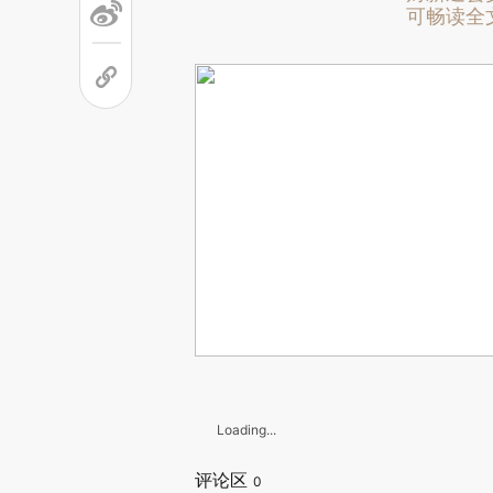
可畅读全
Loading...
评论区
0