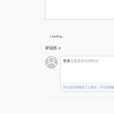
Loading...
评论区
0
登录
后发表评论得积分
评论仅代表网友个人观点，不代表财