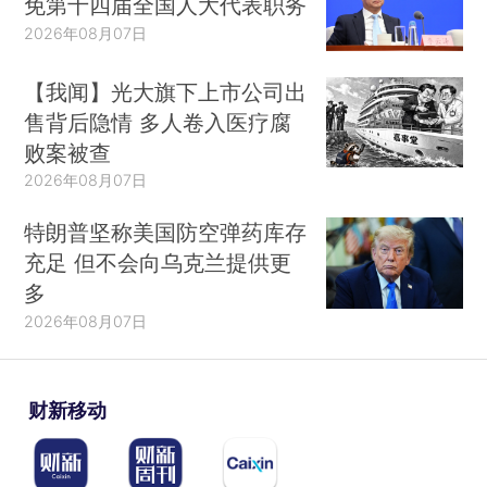
免第十四届全国人大代表职务
2026年08月07日
【我闻】光大旗下上市公司出
售背后隐情 多人卷入医疗腐
败案被查
2026年08月07日
特朗普坚称美国防空弹药库存
充足 但不会向乌克兰提供更
多
2026年08月07日
财新移动