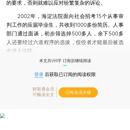
的要求，否则就难以应对纷繁复杂的诉讼。
2002年，海淀法院面向社会招考15个从事审
判工作的应届毕业生，共收到1000多份简历。人事
部门通过面谈，初步筛选掉500多人，余下500多
人还要经过六道程序的选拔，佼佼者才能最后被选
中进入法院。
本文共计0字 订阅后继续阅读
登录
后获取已订阅的阅读权限
财新通会员
订阅/会员升级
可畅读全文