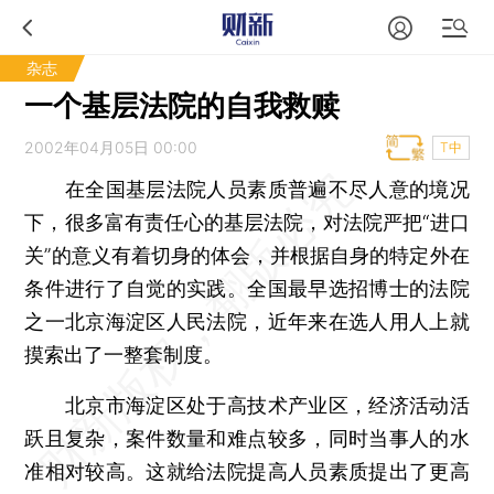
杂志
一个基层法院的自我救赎
2002年04月05日 00:00
T中
在全国基层法院人员素质普遍不尽人意的境况
下，很多富有责任心的基层法院，对法院严把“进口
关”的意义有着切身的体会，并根据自身的特定外在
条件进行了自觉的实践。全国最早选招博士的法院
之一北京海淀区人民法院，近年来在选人用人上就
摸索出了一整套制度。
北京市海淀区处于高技术产业区，经济活动活
跃且复杂，案件数量和难点较多，同时当事人的水
准相对较高。这就给法院提高人员素质提出了更高