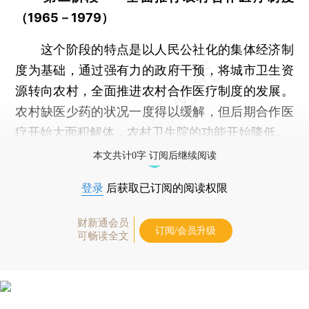
（1965－1979）
这个阶段的特点是以人民公社化的集体经济制
度为基础，通过强有力的政府干预，将城市卫生资
源转向农村，全面推进农村合作医疗制度的发展。
农村缺医少药的状况一度得以缓解，但后期合作医
疗开始大面积解体，农村卫生院的功能开始降低。
本文共计0字 订阅后继续阅读
登录
后获取已订阅的阅读权限
财新通会员
订阅/会员升级
可畅读全文