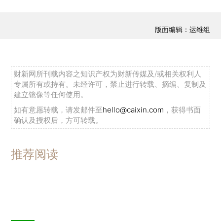
版面编辑：运维组
财新网所刊载内容之知识产权为财新传媒及/或相关权利人
专属所有或持有。未经许可，禁止进行转载、摘编、复制及
建立镜像等任何使用。
如有意愿转载，请发邮件至
hello@caixin.com
，获得书面
确认及授权后，方可转载。
推荐阅读