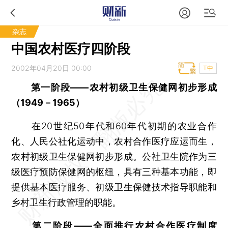
杂志
中国农村医疗四阶段
2002年04月20日 00:00
T中
第一阶段——农村初级卫生保健网初步形成
（1949－1965）
在20世纪50年代和60年代初期的农业合作
化、人民公社化运动中，农村合作医疗应运而生，
农村初级卫生保健网初步形成。公社卫生院作为三
级医疗预防保健网的枢纽，具有三种基本功能，即
提供基本医疗服务、初级卫生保健技术指导职能和
乡村卫生行政管理的职能。
第二阶段——全面推行农村合作医疗制度