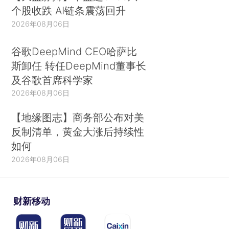
个股收跌 AI链条震荡回升
2026年08月06日
谷歌DeepMind CEO哈萨比
斯卸任 转任DeepMind董事长
及谷歌首席科学家
2026年08月06日
【地缘图志】商务部公布对美
反制清单，黄金大涨后持续性
如何
2026年08月06日
财新移动