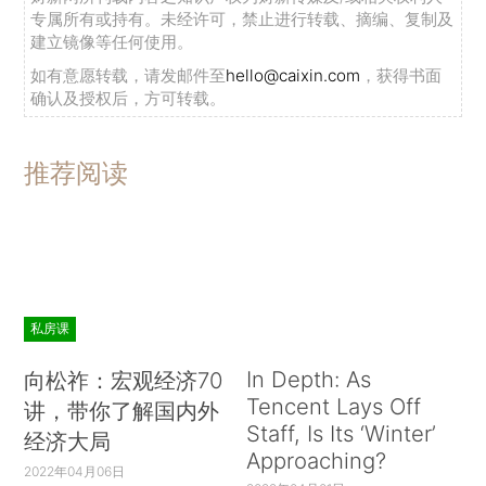
专属所有或持有。未经许可，禁止进行转载、摘编、复制及
建立镜像等任何使用。
如有意愿转载，请发邮件至
hello@caixin.com
，获得书面
确认及授权后，方可转载。
推荐阅读
私房课
In Depth: As
向松祚：宏观经济70
Tencent Lays Off
讲，带你了解国内外
Staff, Is Its ‘Winter’
经济大局
Approaching?
2022年04月06日