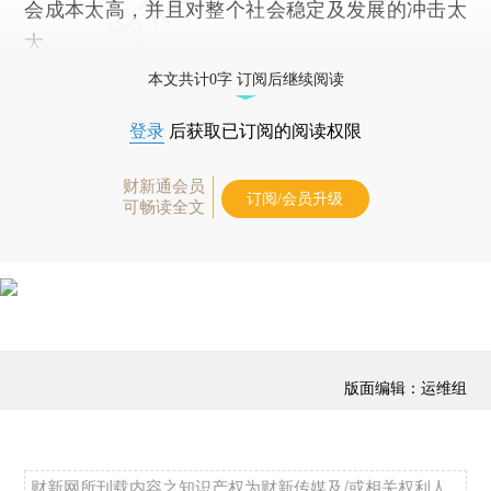
会成本太高，并且对整个社会稳定及发展的冲击太
大。
本文共计0字 订阅后继续阅读
登录
后获取已订阅的阅读权限
财新通会员
订阅/会员升级
可畅读全文
版面编辑：运维组
财新网所刊载内容之知识产权为财新传媒及/或相关权利人