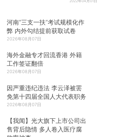
2022年04月01日
河南“三支一扶”考试规模化作
弊 内外勾结提前获取试卷
2026年08月07日
海外金融专才回流香港 外籍
工作签证翻倍
2026年08月07日
因严重违纪违法 李云泽被罢
免第十四届全国人大代表职务
2026年08月07日
【我闻】光大旗下上市公司出
售背后隐情 多人卷入医疗腐