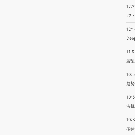
12:2
22.
12:1
De
11:5
置乱
10:
趋势
10:
济机
10:
考验