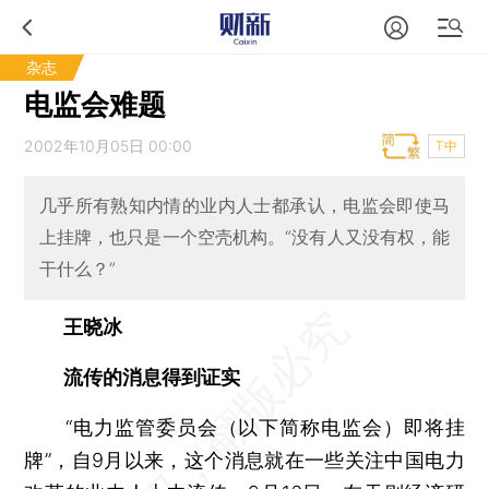
杂志
电监会难题
2002年10月05日 00:00
T中
几乎所有熟知内情的业内人士都承认，电监会即使马
上挂牌，也只是一个空壳机构。“没有人又没有权，能
干什么？”
王晓冰
流传的消息得到证实
“电力监管委员会（以下简称电监会）即将挂
牌”，自9月以来，这个消息就在一些关注中国电力