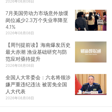
2026年08月08日
7月美国劳动力市场意外放缓
岗位减少2.3万个失业率降至
4.1%
2026年08月08日
【周刊提前读】海南爆发历史
最大赤潮 渔业基础研究与防
范应对亟待提升
2026年08月08日
全国人大常委会：六名将领涉
嫌严重违纪违法 被罢免全国
人大代表
2026年08月08日