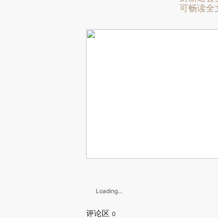
可畅读全
Loading...
评论区
0