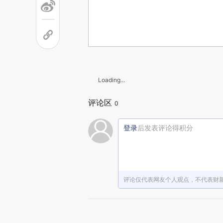
Loading...
评论区
0
登录
后发表评论得积分
评论仅代表网友个人观点，不代表财