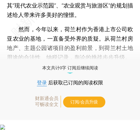
其“现代农业示范园”、“农业观赏与旅游区”的规划描
述给人带来许多美好的憧憬。
然而，今年以来，荷兰村作为香港上市公司欧
亚农业的基地，一直备受外界的质疑。从荷兰村房
地产、主题公园诸项目的盈利前景，到荷兰村土地
用途的合法性、纳税记录，舆论的挑战步步升级。
本文共计0字 订阅后继续阅读
登录
后获取已订阅的阅读权限
财新通会员
订阅/会员升级
可畅读全文