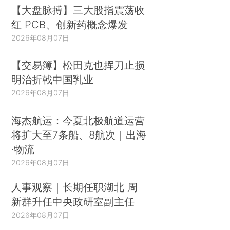
【大盘脉搏】三大股指震荡收
红 PCB、创新药概念爆发
2026年08月07日
【交易簿】松田克也挥刀止损
明治折戟中国乳业
2026年08月07日
海杰航运：今夏北极航道运营
将扩大至7条船、8航次｜出海
·物流
2026年08月07日
人事观察｜长期任职湖北 周
新群升任中央政研室副主任
2026年08月07日