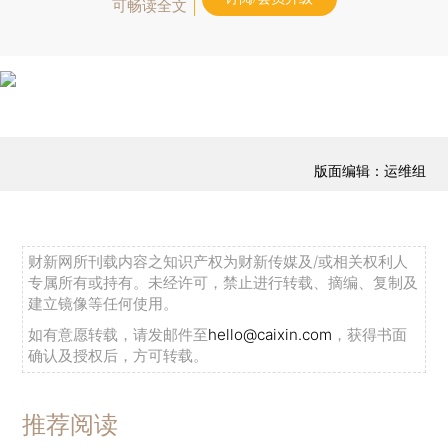
可畅读全文
版面编辑：运维组
财新网所刊载内容之知识产权为财新传媒及/或相关权利人
专属所有或持有。未经许可，禁止进行转载、摘编、复制及
建立镜像等任何使用。
如有意愿转载，请发邮件至
hello@caixin.com
，获得书面
确认及授权后，方可转载。
推荐阅读