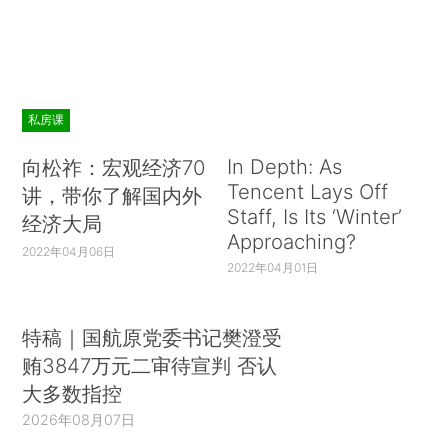
私房课
In Depth: As
向松祚：宏观经济70
Tencent Lays Off
讲，带你了解国内外
Staff, Is Its ‘Winter’
经济大局
Approaching?
2022年04月06日
2022年04月01日
特稿｜国航原党委书记樊澄受
贿3847万元二审待宣判 否认
大多数指控
2026年08月07日