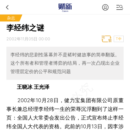
杂志
李经纬之谜
2002年11月05日 00:00
T中
李经纬的悲剧性落幕并不是褚时健故事的简单翻版。
这个所有者和管理者博弈的结局，再一次凸现出企业
管理层定价的公平和规范问题
王晓冰 王光泽
2002年10月28日，健力宝集团有限公司原董
事长兼总经理李经纬一生的荣辱沉浮翻到了这样一
页：全国人大常委会发出公告，正式宣布终止李经
纬全国人大代表的资格。此前的10月13日，因李涉