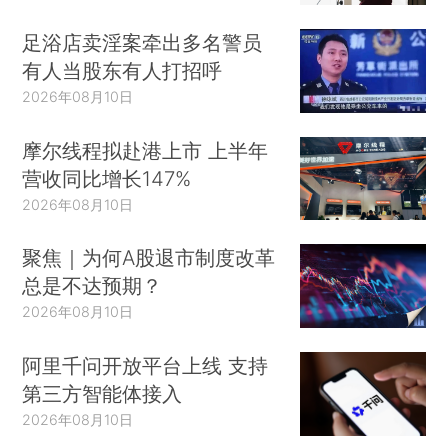
足浴店卖淫案牵出多名警员
有人当股东有人打招呼
2026年08月10日
摩尔线程拟赴港上市 上半年
营收同比增长147%
2026年08月10日
聚焦｜为何A股退市制度改革
总是不达预期？
2026年08月10日
阿里千问开放平台上线 支持
第三方智能体接入
2026年08月10日