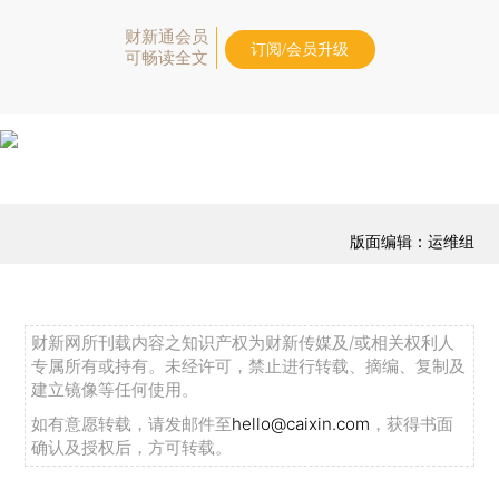
财新通会员
订阅/会员升级
可畅读全文
版面编辑：运维组
财新网所刊载内容之知识产权为财新传媒及/或相关权利人
专属所有或持有。未经许可，禁止进行转载、摘编、复制及
建立镜像等任何使用。
如有意愿转载，请发邮件至
hello@caixin.com
，获得书面
确认及授权后，方可转载。