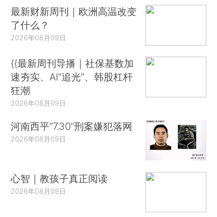
最新财新周刊｜欧洲高温改变
了什么？
2026年08月09日
{{最新周刊导播｜社保基数加
速夯实、AI“追光”、韩股杠杆
狂潮
2026年08月09日
河南西平“7.30”刑案嫌犯落网
2026年08月09日
心智｜教孩子真正阅读
2026年08月09日