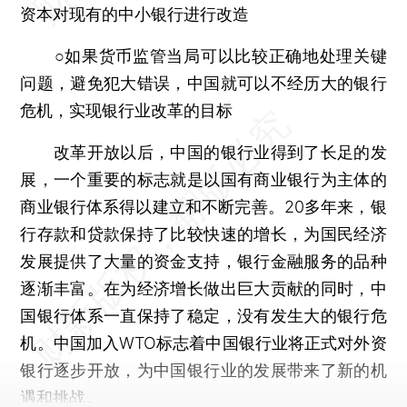
资本对现有的中小银行进行改造
○如果货币监管当局可以比较正确地处理关键
问题，避免犯大错误，中国就可以不经历大的银行
危机，实现银行业改革的目标
改革开放以后，中国的银行业得到了长足的发
展，一个重要的标志就是以国有商业银行为主体的
商业银行体系得以建立和不断完善。20多年来，银
行存款和贷款保持了比较快速的增长，为国民经济
发展提供了大量的资金支持，银行金融服务的品种
逐渐丰富。在为经济增长做出巨大贡献的同时，中
国银行体系一直保持了稳定，没有发生大的银行危
机。中国加入WTO标志着中国银行业将正式对外资
银行逐步开放，为中国银行业的发展带来了新的机
遇和挑战。