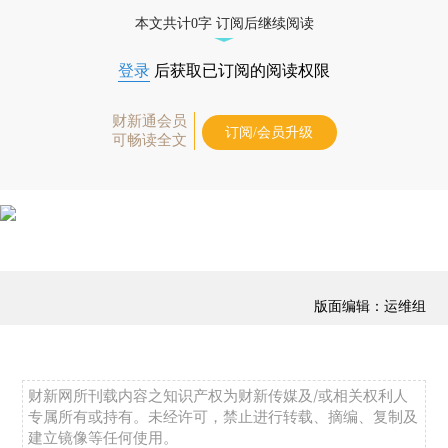
本文共计0字 订阅后继续阅读
登录
后获取已订阅的阅读权限
财新通会员
订阅/会员升级
可畅读全文
版面编辑：运维组
财新网所刊载内容之知识产权为财新传媒及/或相关权利人
专属所有或持有。未经许可，禁止进行转载、摘编、复制及
建立镜像等任何使用。