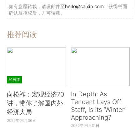
如有意愿转载，请发邮件至
hello@caixin.com
，获得书面
确认及授权后，方可转载。
推荐阅读
私房课
In Depth: As
向松祚：宏观经济70
Tencent Lays Off
讲，带你了解国内外
Staff, Is Its ‘Winter’
经济大局
Approaching?
2022年04月06日
2022年04月01日