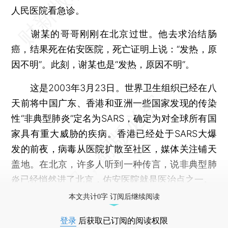
人民医院看急诊。
谢某的哥哥刚刚在北京过世。他去求治结肠
癌，结果死在佑安医院，死亡证明上说：“发热，原
因不明”。此刻，谢某也是“发热，原因不明”。
这是2003年3月23日。世界卫生组织已经在八
天前将中国广东、香港和亚洲一些国家发现的传染
性“非典型肺炎”定名为SARS，确定为对全球所有国
家具有重大威胁的疾病。香港已经处于SARS大爆
发的前夜，病毒从医院扩散至社区，媒体关注铺天
盖地。在北京，许多人听到一种传言，说非典型肺
炎已经悄然进了北京，佑安医院就是医治点之一。
本文共计0字 订阅后继续阅读
登录
后获取已订阅的阅读权限