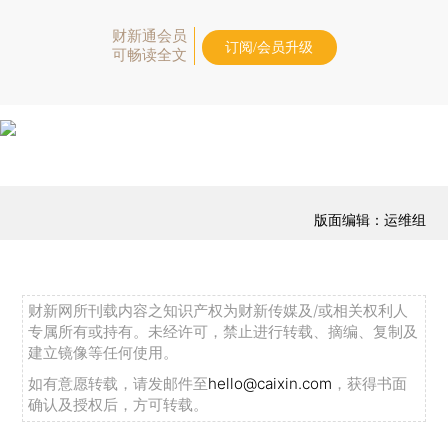
财新通会员
订阅/会员升级
可畅读全文
版面编辑：运维组
财新网所刊载内容之知识产权为财新传媒及/或相关权利人
专属所有或持有。未经许可，禁止进行转载、摘编、复制及
建立镜像等任何使用。
如有意愿转载，请发邮件至
hello@caixin.com
，获得书面
确认及授权后，方可转载。