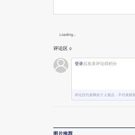
Loading...
评论区
0
登录
后发表评论得积分
评论仅代表网友个人观点，不代表财
图片推荐