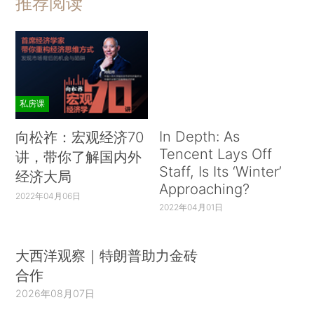
推荐阅读
私房课
In Depth: As
向松祚：宏观经济70
Tencent Lays Off
讲，带你了解国内外
Staff, Is Its ‘Winter’
经济大局
Approaching?
2022年04月06日
2022年04月01日
大西洋观察｜特朗普助力金砖
合作
2026年08月07日