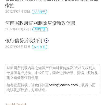
指控
2012年07月13日
APP打开
河南省政府官网删除房贷新政信息
2012年06月27日
APP打开
银行信贷后劲如何
2012年06月13日
APP打开
财新网所刊载内容之知识产权为财新传媒及/或相关权利人
专属所有或持有。未经许可，禁止进行转载、摘编、复制及
建立镜像等任何使用。
如有意愿转载，请发邮件至
hello@caixin.com
，获得书面
确认及授权后，方可转载。