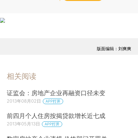
版面编辑：刘爽爽
相关阅读
证监会：房地产企业再融资口径未变
2013年08月02日
APP打开
前四月个人住房按揭贷款增长近七成
2013年05月13日
APP打开