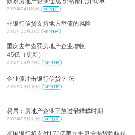
数家房地产企业违规 价格部门开罚单
2013年04月16日
APP打开
非银行信贷支持地方举债的风险
2013年02月01日
APP打开
重庆去年查罚房地产企业增收
45亿（更新）
2012年08月29日
APP打开
企业债冲击银行信贷？
2012年08月09日
APP打开
易居：房地产企业正熬过最糟糕时期
2012年08月02日
APP打开
富国银行将支付1.75亿美元平息按揭贷款歧视