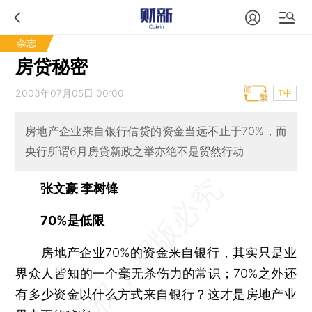
杂志
房贷秘密
2003年07月05日 00:00
T中
房地产企业来自银行信贷的资金当远不止于70%，而
央行所谓6月房贷新政之举亦绝不是贸然行动
张文豪 李树锋
70%是低限
房地产企业70%的资金来自银行，其实只是业
界众人皆知的一个毫无杀伤力的常识；70%之外还
有多少资金以什么方式来自银行？这才是房地产业