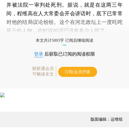
并被法院一审判处死刑。据说，就是在这两三年
间，程维高在人大常委会开会讲话时，底下已常常
对他的结局议论纷纷。这个在河北政坛上一度吒咤
风云的人物，此时说的话已没有多少人听了。
本文共计5093字 订阅后继续阅读
登录
后获取已订阅的阅读权限
财新通会员
订阅/会员升级
可畅读全文
版面编辑：运维组