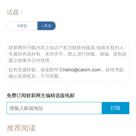
话题：
#河北
+关注
财新网所刊载内容之知识产权为财新传媒及/或相关权利人
专属所有或持有。未经许可，禁止进行转载、摘编、复制及
建立镜像等任何使用。
如有意愿转载，请发邮件至
hello@caixin.com
，获得书面
确认及授权后，方可转载。
免费订阅财新网主编精选版电邮
订阅
推荐阅读