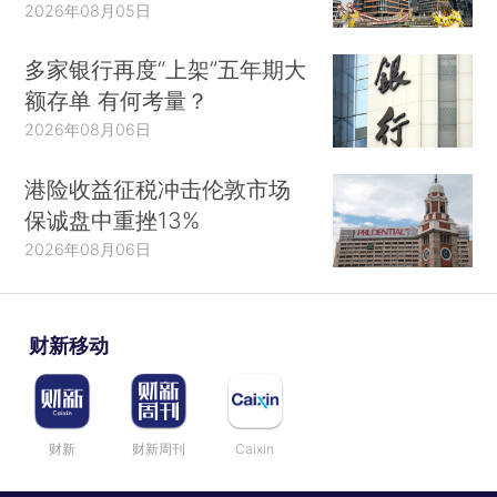
2026年08月05日
多家银行再度“上架”五年期大
额存单 有何考量？
2026年08月06日
港险收益征税冲击伦敦市场
保诚盘中重挫13%
2026年08月06日
财新移动
财新
财新周刊
Caixin