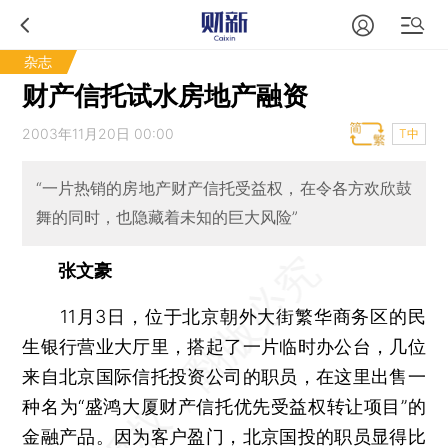
杂志
财产信托试水房地产融资
2003年11月20日 00:00
T中
“一片热销的房地产财产信托受益权，在令各方欢欣鼓
舞的同时，也隐藏着未知的巨大风险”
张文豪
11月3日，位于北京朝外大街繁华商务区的民
生银行营业大厅里，搭起了一片临时办公台，几位
来自北京国际信托投资公司的职员，在这里出售一
种名为“盛鸿大厦财产信托优先受益权转让项目”的
金融产品。因为客户盈门，北京国投的职员显得比