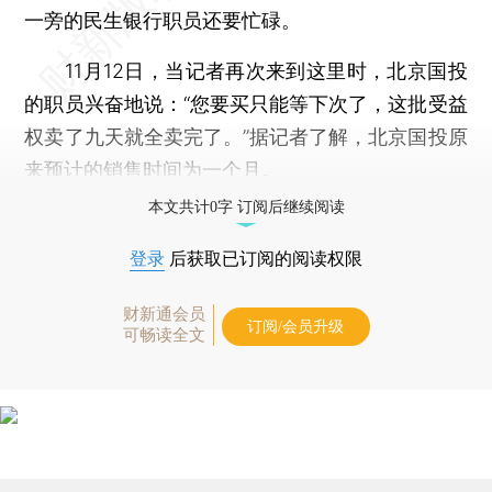
一旁的民生银行职员还要忙碌。
11月12日，当记者再次来到这里时，北京国投
的职员兴奋地说：“您要买只能等下次了，这批受益
权卖了九天就全卖完了。”据记者了解，北京国投原
来预计的销售时间为一个月。
本文共计0字 订阅后继续阅读
登录
后获取已订阅的阅读权限
财新通会员
订阅/会员升级
可畅读全文