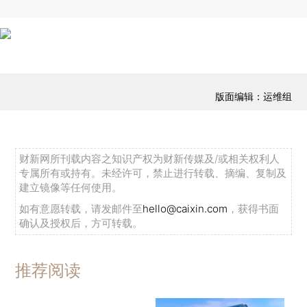
版面编辑：运维组
财新网所刊载内容之知识产权为财新传媒及/或相关权利人
专属所有或持有。未经许可，禁止进行转载、摘编、复制及
建立镜像等任何使用。
如有意愿转载，请发邮件至
hello@caixin.com
，获得书面
确认及授权后，方可转载。
推荐阅读