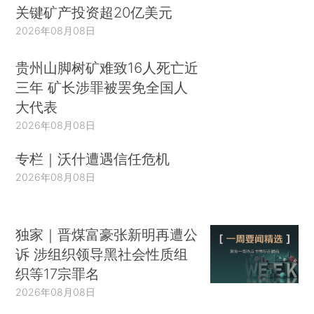
关键矿产投资超20亿美元
2026年08月08日
贵州山脚树矿难致16人死亡近
三年 矿长涉罪被罢免全国人
大代表
2026年08月08日
专栏｜沃什遭遇信任危机
2026年08月08日
独家｜晋煤富豪张新明再遭公
诉 涉组织领导黑社会性质组
织等17宗罪名
2026年08月08日