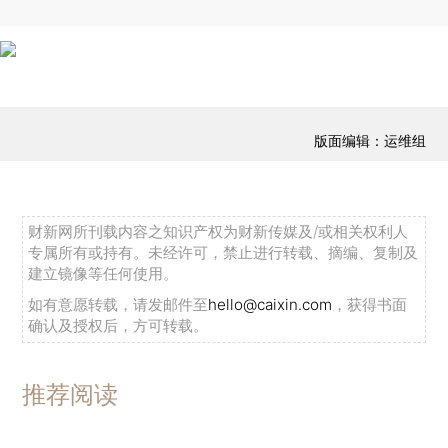
版面编辑：运维组
财新网所刊载内容之知识产权为财新传媒及/或相关权利人
专属所有或持有。未经许可，禁止进行转载、摘编、复制及
建立镜像等任何使用。
如有意愿转载，请发邮件至
hello@caixin.com
，获得书面
确认及授权后，方可转载。
推荐阅读