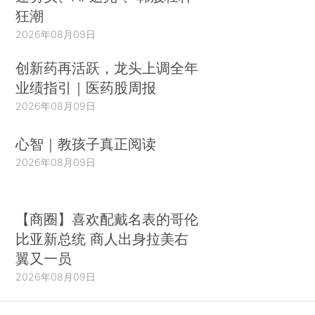
狂潮
2026年08月09日
创新药再活跃，龙头上调全年
业绩指引｜医药股周报
2026年08月09日
心智｜教孩子真正阅读
2026年08月09日
【商圈】喜欢配戴名表的哥伦
比亚新总统 商人出身拉美右
翼又一员
2026年08月09日