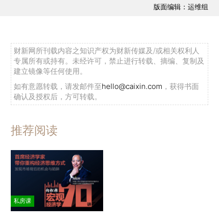
版面编辑：运维组
财新网所刊载内容之知识产权为财新传媒及/或相关权利人
专属所有或持有。未经许可，禁止进行转载、摘编、复制及
建立镜像等任何使用。
如有意愿转载，请发邮件至
hello@caixin.com
，获得书面
确认及授权后，方可转载。
推荐阅读
私房课