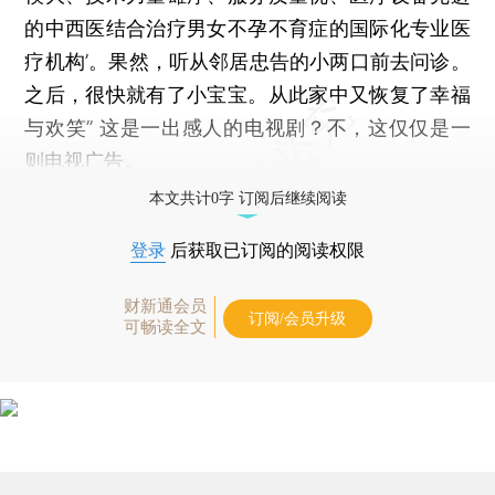
的中西医结合治疗男女不孕不育症的国际化专业医
疗机构’。果然，听从邻居忠告的小两口前去问诊。
之后，很快就有了小宝宝。从此家中又恢复了幸福
与欢笑” 这是一出感人的电视剧？不，这仅仅是一
则电视广告。
本文共计0字 订阅后继续阅读
登录
后获取已订阅的阅读权限
财新通会员
订阅/会员升级
可畅读全文