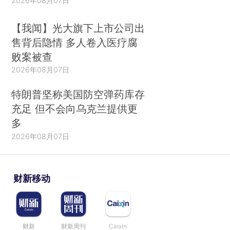
2026年08月07日
【我闻】光大旗下上市公司出
售背后隐情 多人卷入医疗腐
败案被查
2026年08月07日
特朗普坚称美国防空弹药库存
充足 但不会向乌克兰提供更
多
2026年08月07日
财新移动
财新
财新周刊
Caixin