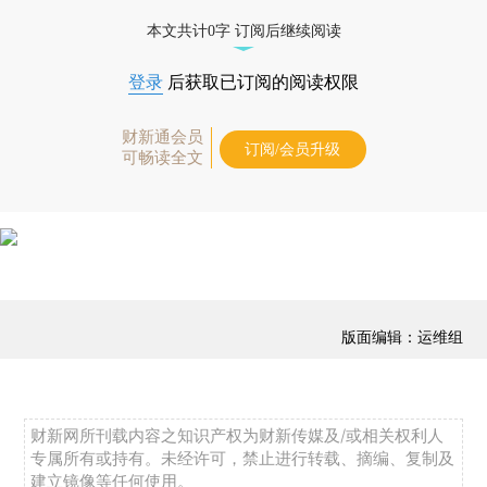
本文共计0字 订阅后继续阅读
登录
后获取已订阅的阅读权限
财新通会员
订阅/会员升级
可畅读全文
版面编辑：运维组
财新网所刊载内容之知识产权为财新传媒及/或相关权利人
专属所有或持有。未经许可，禁止进行转载、摘编、复制及
建立镜像等任何使用。