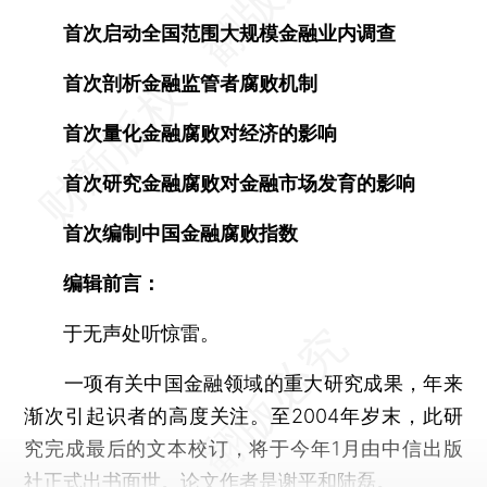
首次启动全国范围大规模金融业内调查
首次剖析金融监管者腐败机制
首次量化金融腐败对经济的影响
首次研究金融腐败对金融市场发育的影响
首次编制中国金融腐败指数
编辑前言：
于无声处听惊雷。
一项有关中国金融领域的重大研究成果，年来
渐次引起识者的高度关注。至2004年岁末，此研
究完成最后的文本校订，将于今年1月由中信出版
社正式出书面世。论文作者是谢平和陆磊。