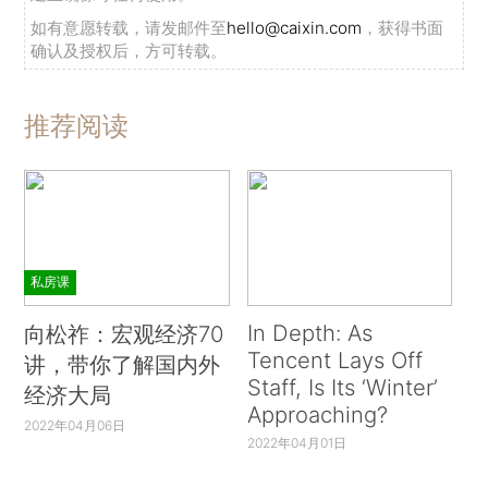
如有意愿转载，请发邮件至
hello@caixin.com
，获得书面
确认及授权后，方可转载。
推荐阅读
私房课
In Depth: As
向松祚：宏观经济70
Tencent Lays Off
讲，带你了解国内外
Staff, Is Its ‘Winter’
经济大局
Approaching?
2022年04月06日
2022年04月01日