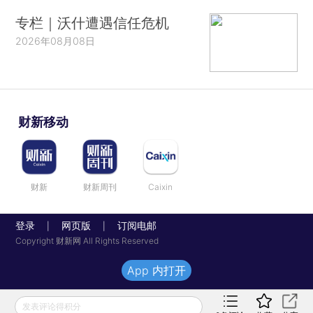
专栏｜沃什遭遇信任危机
2026年08月08日
财新移动
财新
财新周刊
Caixin
登录
网页版
订阅电邮
|
|
Copyright 财新网 All Rights Reserved
App 内打开
发表评论得积分