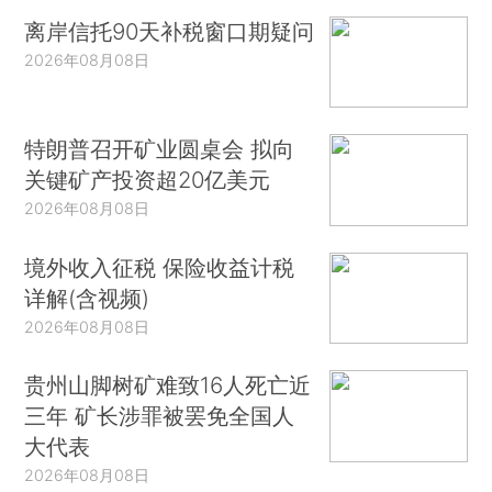
离岸信托90天补税窗口期疑问
2026年08月08日
特朗普召开矿业圆桌会 拟向
关键矿产投资超20亿美元
2026年08月08日
境外收入征税 保险收益计税
详解(含视频)
2026年08月08日
贵州山脚树矿难致16人死亡近
三年 矿长涉罪被罢免全国人
大代表
2026年08月08日