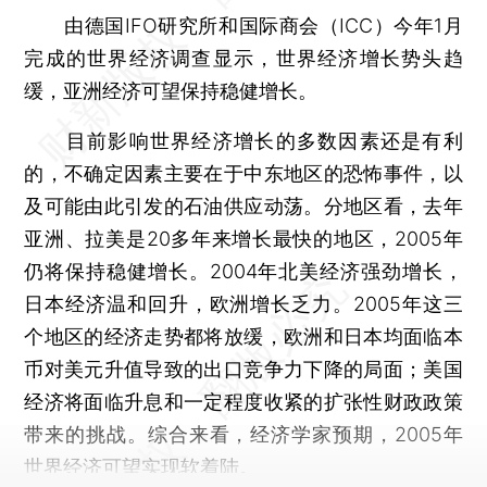
由德国IFO研究所和国际商会（ICC）今年1月
完成的世界经济调查显示，世界经济增长势头趋
缓，亚洲经济可望保持稳健增长。
目前影响世界经济增长的多数因素还是有利
的，不确定因素主要在于中东地区的恐怖事件，以
及可能由此引发的石油供应动荡。分地区看，去年
亚洲、拉美是20多年来增长最快的地区，2005年
仍将保持稳健增长。2004年北美经济强劲增长，
日本经济温和回升，欧洲增长乏力。2005年这三
个地区的经济走势都将放缓，欧洲和日本均面临本
币对美元升值导致的出口竞争力下降的局面；美国
经济将面临升息和一定程度收紧的扩张性财政政策
带来的挑战。综合来看，经济学家预期，2005年
世界经济可望实现软着陆。