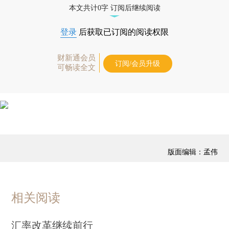
本文共计0字 订阅后继续阅读
登录
后获取已订阅的阅读权限
财新通会员
订阅/会员升级
可畅读全文
版面编辑：孟伟
相关阅读
汇率改革继续前行