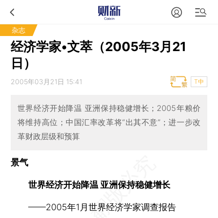
杂志
经济学家•文萃（2005年3月21
日）
2005年03月21日 15:41
T中
世界经济开始降温 亚洲保持稳健增长；2005年粮价
将维持高位；中国汇率改革将“出其不意”；进一步改
革财政层级和预算
景气
世界经济开始降温 亚洲保持稳健增长
——2005年1月世界经济学家调查报告