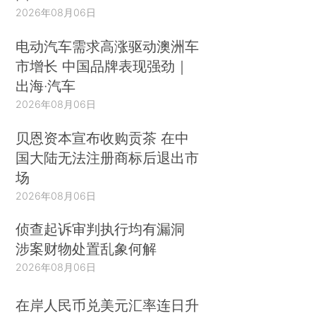
2026年08月06日
电动汽车需求高涨驱动澳洲车
市增长 中国品牌表现强劲｜
出海·汽车
2026年08月06日
贝恩资本宣布收购贡茶 在中
国大陆无法注册商标后退出市
场
2026年08月06日
侦查起诉审判执行均有漏洞
涉案财物处置乱象何解
2026年08月06日
在岸人民币兑美元汇率连日升