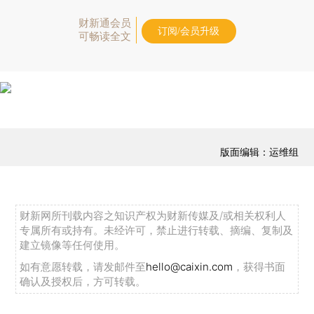
财新通会员
订阅/会员升级
可畅读全文
版面编辑：运维组
财新网所刊载内容之知识产权为财新传媒及/或相关权利人
专属所有或持有。未经许可，禁止进行转载、摘编、复制及
建立镜像等任何使用。
如有意愿转载，请发邮件至
hello@caixin.com
，获得书面
确认及授权后，方可转载。