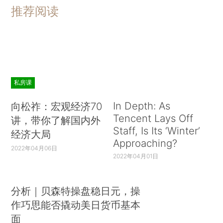
推荐阅读
私房课
In Depth: As
向松祚：宏观经济70
Tencent Lays Off
讲，带你了解国内外
Staff, Is Its ‘Winter’
经济大局
Approaching?
2022年04月06日
2022年04月01日
分析｜贝森特操盘稳日元，操
作巧思能否撬动美日货币基本
面