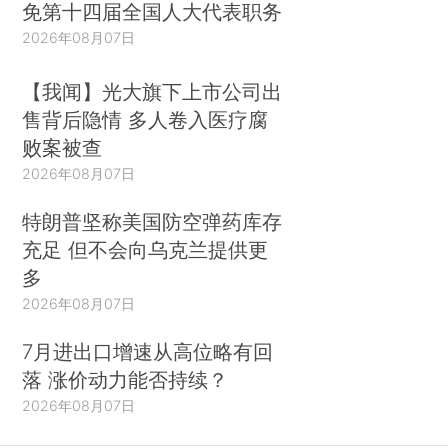
免第十四届全国人大代表职务
2026年08月07日
【我闻】光大旗下上市公司出
售背后隐情 多人卷入医疗腐
败案被查
2026年08月07日
特朗普坚称美国防空弹药库存
充足 但不会向乌克兰提供更
多
2026年08月07日
7月进出口增速从高位略有回
落 涨价动力能否持续？
2026年08月07日