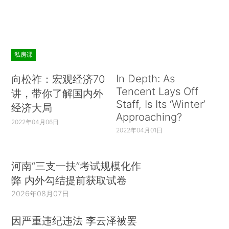
私房课
In Depth: As
向松祚：宏观经济70
Tencent Lays Off
讲，带你了解国内外
Staff, Is Its ‘Winter’
经济大局
Approaching?
2022年04月06日
2022年04月01日
河南“三支一扶”考试规模化作
弊 内外勾结提前获取试卷
2026年08月07日
因严重违纪违法 李云泽被罢