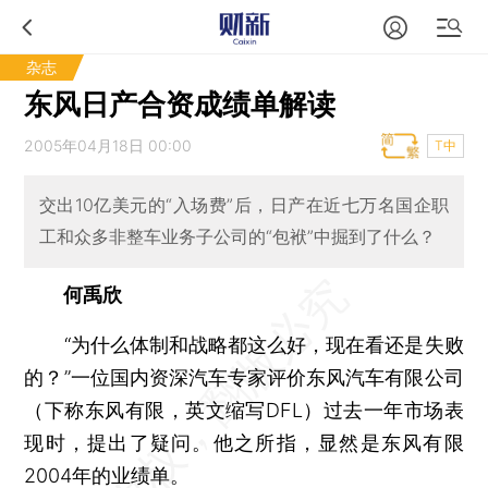
杂志
东风日产合资成绩单解读
2005年04月18日 00:00
T中
交出10亿美元的“入场费”后，日产在近七万名国企职
工和众多非整车业务子公司的“包袱”中掘到了什么？
何禹欣
“为什么体制和战略都这么好，现在看还是失败
的？”一位国内资深汽车专家评价东风汽车有限公司
（下称东风有限，英文缩写DFL）过去一年市场表
现时，提出了疑问。他之所指，显然是东风有限
2004年的业绩单。