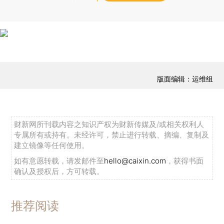
版面编辑：运维组
财新网所刊载内容之知识产权为财新传媒及/或相关权利人
专属所有或持有。未经许可，禁止进行转载、摘编、复制及
建立镜像等任何使用。
如有意愿转载，请发邮件至
hello@caixin.com
，获得书面
确认及授权后，方可转载。
推荐阅读