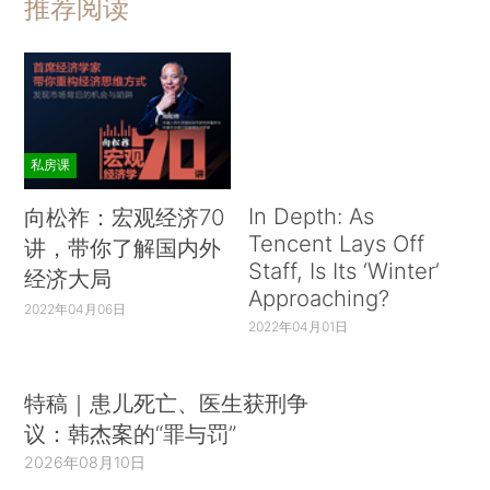
推荐阅读
私房课
In Depth: As
向松祚：宏观经济70
Tencent Lays Off
讲，带你了解国内外
Staff, Is Its ‘Winter’
经济大局
Approaching?
2022年04月06日
2022年04月01日
特稿｜患儿死亡、医生获刑争
议：韩杰案的“罪与罚”
2026年08月10日