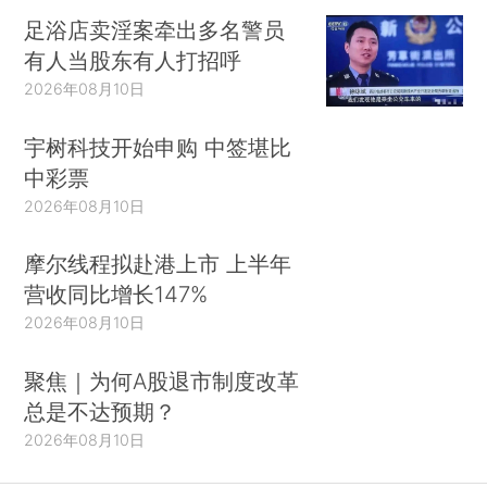
足浴店卖淫案牵出多名警员
有人当股东有人打招呼
2026年08月10日
宇树科技开始申购 中签堪比
中彩票
2026年08月10日
摩尔线程拟赴港上市 上半年
营收同比增长147%
2026年08月10日
聚焦｜为何A股退市制度改革
总是不达预期？
2026年08月10日