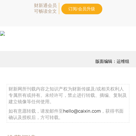
财新通会员
订阅/会员升级
可畅读全文
版面编辑：运维组
财新网所刊载内容之知识产权为财新传媒及/或相关权利人
专属所有或持有。未经许可，禁止进行转载、摘编、复制及
建立镜像等任何使用。
如有意愿转载，请发邮件至
hello@caixin.com
，获得书面
确认及授权后，方可转载。