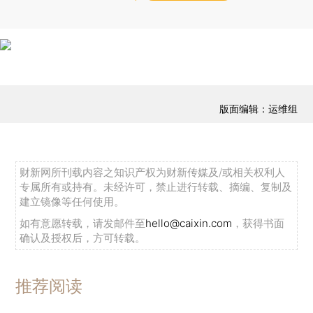
版面编辑：运维组
财新网所刊载内容之知识产权为财新传媒及/或相关权利人
专属所有或持有。未经许可，禁止进行转载、摘编、复制及
建立镜像等任何使用。
如有意愿转载，请发邮件至
hello@caixin.com
，获得书面
确认及授权后，方可转载。
推荐阅读