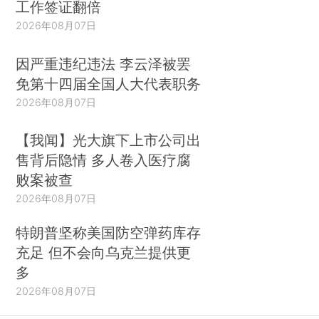
工作签证翻倍
2026年08月07日
因严重违纪违法 李云泽被罢
免第十四届全国人大代表职务
2026年08月07日
【我闻】光大旗下上市公司出
售背后隐情 多人卷入医疗腐
败案被查
2026年08月07日
特朗普坚称美国防空弹药库存
充足 但不会向乌克兰提供更
多
2026年08月07日