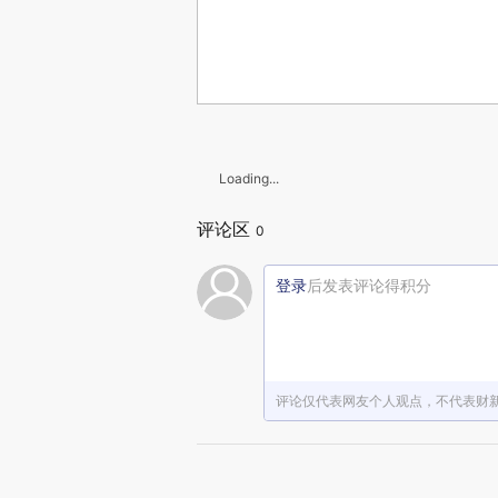
Loading...
评论区
0
登录
后发表评论得积分
评论仅代表网友个人观点，不代表财