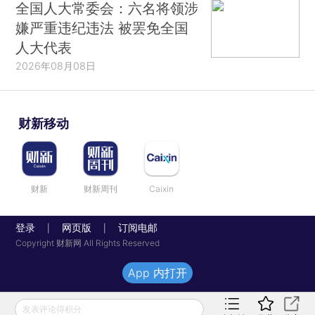
全国人大常委会：六名将领涉
嫌严重违纪违法 被罢免全国
人大代表
2026年08月08日
财新移动
财新
财新周刊
Caixin
登录
网页版
订阅电邮
|
|
Copyright 财新网 All Rights Reserved
App 内打开
发表评论得积分