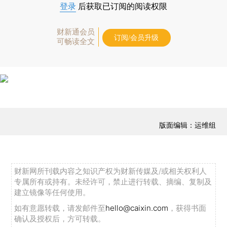
登录
后获取已订阅的阅读权限
财新通会员
订阅/会员升级
可畅读全文
版面编辑：运维组
财新网所刊载内容之知识产权为财新传媒及/或相关权利人
专属所有或持有。未经许可，禁止进行转载、摘编、复制及
建立镜像等任何使用。
如有意愿转载，请发邮件至
hello@caixin.com
，获得书面
确认及授权后，方可转载。