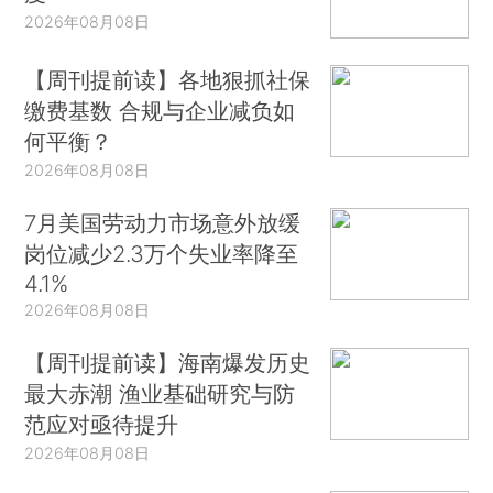
2026年08月08日
【周刊提前读】各地狠抓社保
缴费基数 合规与企业减负如
何平衡？
2026年08月08日
7月美国劳动力市场意外放缓
岗位减少2.3万个失业率降至
4.1%
2026年08月08日
【周刊提前读】海南爆发历史
最大赤潮 渔业基础研究与防
范应对亟待提升
2026年08月08日