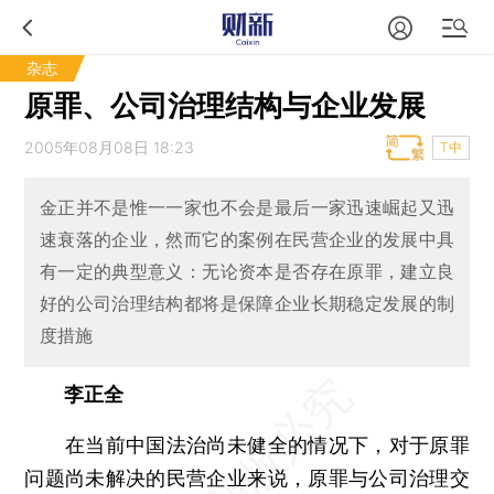
杂志
原罪、公司治理结构与企业发展
2005年08月08日 18:23
T中
金正并不是惟一一家也不会是最后一家迅速崛起又迅
速衰落的企业，然而它的案例在民营企业的发展中具
有一定的典型意义：无论资本是否存在原罪，建立良
好的公司治理结构都将是保障企业长期稳定发展的制
度措施
李正全
在当前中国法治尚未健全的情况下，对于原罪
问题尚未解决的民营企业来说，原罪与公司治理交