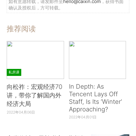
如有意愿转载，请发邮件至
hello@caixin.com
，获得书面
确认及授权后，方可转载。
推荐阅读
私房课
In Depth: As
向松祚：宏观经济70
Tencent Lays Off
讲，带你了解国内外
Staff, Is Its ‘Winter’
经济大局
Approaching?
2022年04月06日
2022年04月01日