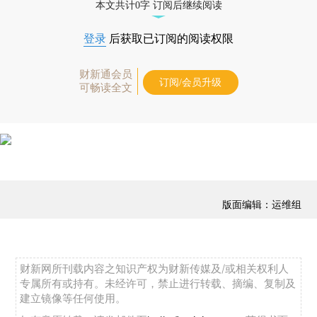
本文共计0字 订阅后继续阅读
登录
后获取已订阅的阅读权限
财新通会员
订阅/会员升级
可畅读全文
版面编辑：运维组
财新网所刊载内容之知识产权为财新传媒及/或相关权利人
专属所有或持有。未经许可，禁止进行转载、摘编、复制及
建立镜像等任何使用。