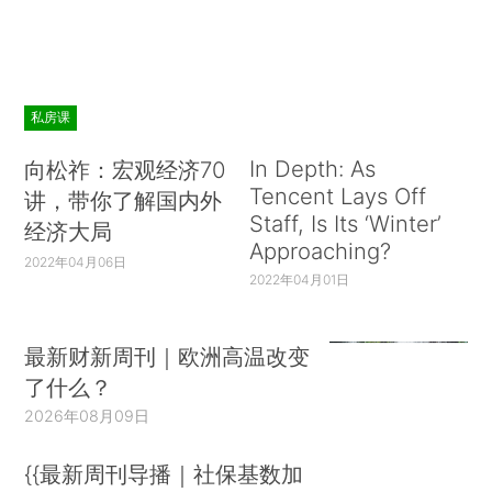
私房课
In Depth: As
向松祚：宏观经济70
Tencent Lays Off
讲，带你了解国内外
Staff, Is Its ‘Winter’
经济大局
Approaching?
2022年04月06日
2022年04月01日
最新财新周刊｜欧洲高温改变
了什么？
2026年08月09日
{{最新周刊导播｜社保基数加