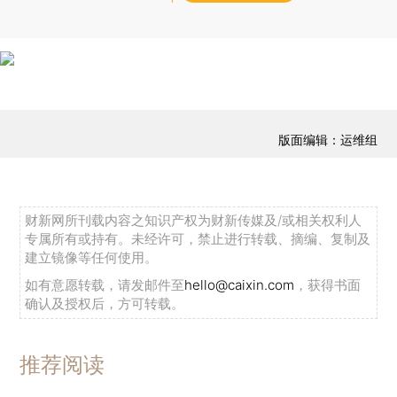
版面编辑：运维组
财新网所刊载内容之知识产权为财新传媒及/或相关权利人
专属所有或持有。未经许可，禁止进行转载、摘编、复制及
建立镜像等任何使用。
如有意愿转载，请发邮件至
hello@caixin.com
，获得书面
确认及授权后，方可转载。
推荐阅读