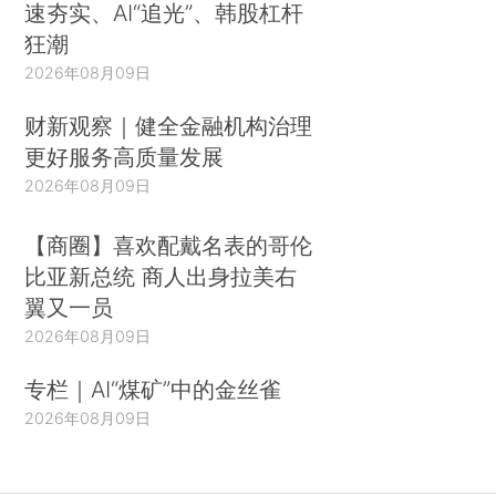
速夯实、AI“追光”、韩股杠杆
狂潮
2026年08月09日
财新观察｜健全金融机构治理
更好服务高质量发展
2026年08月09日
【商圈】喜欢配戴名表的哥伦
比亚新总统 商人出身拉美右
翼又一员
2026年08月09日
专栏｜AI“煤矿”中的金丝雀
2026年08月09日