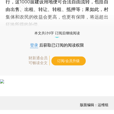
行，这1000亩建设用地便可合法自由流转，包括自
由出售、出租、转让、转租、抵押等；果如此，村
集体和农民的收益会更高，也更有保障，将远超出
征地所得的补偿。
本文共计0字 订阅后继续阅读
登录
后获取已订阅的阅读权限
财新通会员
订阅/会员升级
可畅读全文
版面编辑：运维组