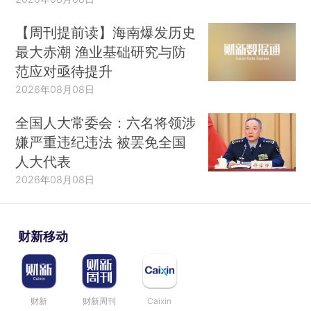
【周刊提前读】海南爆发历史
最大赤潮 渔业基础研究与防
范应对亟待提升
2026年08月08日
全国人大常委会：六名将领涉
嫌严重违纪违法 被罢免全国
人大代表
2026年08月08日
财新移动
财新
财新周刊
Caixin