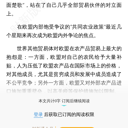
面楚歌”，站在了自己几乎全部贸易伙伴的对立面
上。
在欧盟内部饱受争议的“共同农业政策”最近几
个星期来再次成为欧盟内外争论的焦点。
世界其他贸易体对欧盟在农产品贸易上最大的
抱怨是：一方面，欧盟对自己的农民给予大量补
贴，人为压低了欧盟农产品在国际市场上的价格，
对其他成员，尤其是贫穷成员和发展中成员造成了
不公平竞争；另外一方面，欧盟又对外部农产品进
口施加重重壁垒，以高关税等保护措施加以限制。
本文共计0字 订阅后继续阅读
登录
后获取已订阅的阅读权限