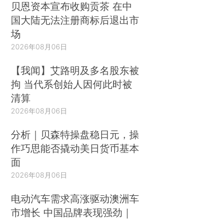
贝恩资本宣布收购贡茶 在中
国大陆无法注册商标后退出市
场
2026年08月06日
【我闻】艾路明及多名股东被
拘 当代系创始人因何此时被
清算
2026年08月06日
分析｜贝森特操盘稳日元，操
作巧思能否撬动美日货币基本
面
2026年08月06日
电动汽车需求高涨驱动澳洲车
市增长 中国品牌表现强劲｜