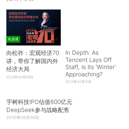
私房课
In Depth: As
向松祚：宏观经济70
Tencent Lays Off
讲，带你了解国内外
Staff, Is Its ‘Winter’
经济大局
Approaching?
2022年04月06日
2022年04月01日
宇树科技IPO估值600亿元
DeepSeek参与战略配售
2026年08月06日