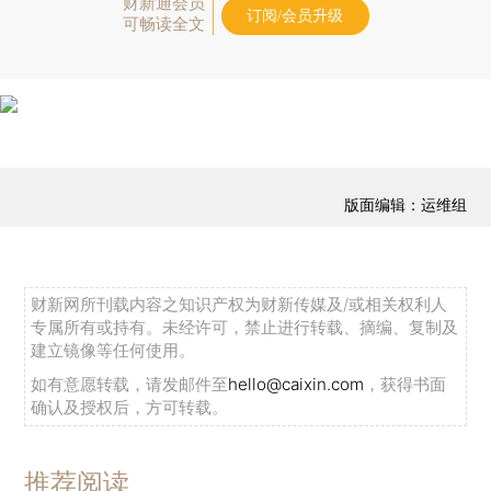
财新通会员
订阅/会员升级
可畅读全文
版面编辑：运维组
财新网所刊载内容之知识产权为财新传媒及/或相关权利人
专属所有或持有。未经许可，禁止进行转载、摘编、复制及
建立镜像等任何使用。
如有意愿转载，请发邮件至
hello@caixin.com
，获得书面
确认及授权后，方可转载。
推荐阅读