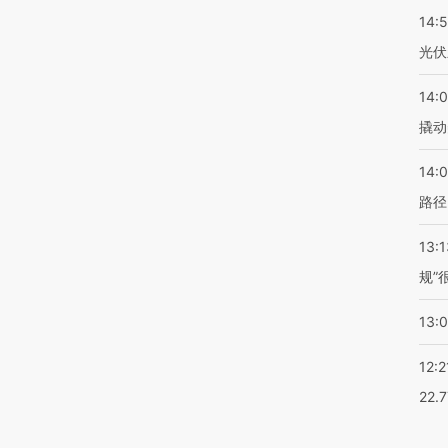
14:
光伏
14:
撬动
14:0
路径
13:1
规”
13:
12:2
22.