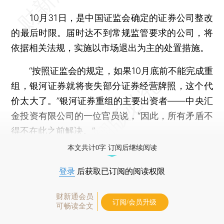
10月31日，是中国证监会确定的证券公司整改
的最后时限。届时达不到常规监管要求的公司，将
依据相关法规，实施以市场退出为主的处置措施。
“按照证监会的规定，如果10月底前不能完成重
组，银河证券就将丧失部分证券经营牌照，这个代
价太大了。”银河证券重组的主要出资者——中央汇
金投资有限公司的一位官员说，“因此，所有矛盾不
得不在此之前解决。”
本文共计0字 订阅后继续阅读
登录
后获取已订阅的阅读权限
财新通会员
订阅/会员升级
可畅读全文