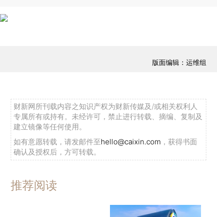
版面编辑：运维组
财新网所刊载内容之知识产权为财新传媒及/或相关权利人
专属所有或持有。未经许可，禁止进行转载、摘编、复制及
建立镜像等任何使用。
如有意愿转载，请发邮件至
hello@caixin.com
，获得书面
确认及授权后，方可转载。
推荐阅读