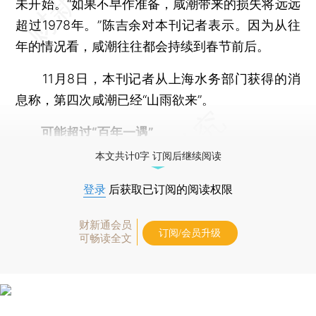
未开始。“如果不早作准备，咸潮带来的损失将远远
超过1978年。”陈吉余对本刊记者表示。因为从往
年的情况看，咸潮往往都会持续到春节前后。
11月8日，本刊记者从上海水务部门获得的消
息称，第四次咸潮已经“山雨欲来”。
可能超过“百年一遇”
本文共计0字 订阅后继续阅读
登录
后获取已订阅的阅读权限
财新通会员
订阅/会员升级
可畅读全文