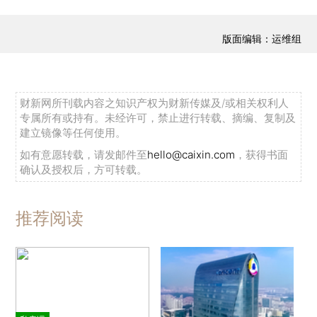
版面编辑：运维组
财新网所刊载内容之知识产权为财新传媒及/或相关权利人
专属所有或持有。未经许可，禁止进行转载、摘编、复制及
建立镜像等任何使用。
如有意愿转载，请发邮件至
hello@caixin.com
，获得书面
确认及授权后，方可转载。
推荐阅读