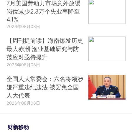
7月美国劳动力市场意外放缓
岗位减少2.3万个失业率降至
4.1%
2026年08月08日
【周刊提前读】海南爆发历史
最大赤潮 渔业基础研究与防
范应对亟待提升
2026年08月08日
全国人大常委会：六名将领涉
嫌严重违纪违法 被罢免全国
人大代表
2026年08月08日
财新移动