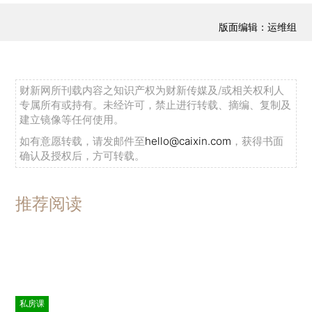
版面编辑：运维组
财新网所刊载内容之知识产权为财新传媒及/或相关权利人
专属所有或持有。未经许可，禁止进行转载、摘编、复制及
建立镜像等任何使用。
如有意愿转载，请发邮件至
hello@caixin.com
，获得书面
确认及授权后，方可转载。
推荐阅读
私房课