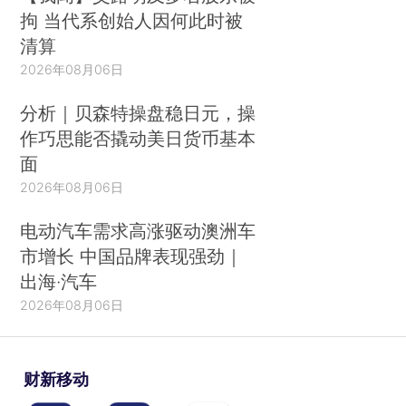
拘 当代系创始人因何此时被
清算
2026年08月06日
分析｜贝森特操盘稳日元，操
作巧思能否撬动美日货币基本
面
2026年08月06日
电动汽车需求高涨驱动澳洲车
市增长 中国品牌表现强劲｜
出海·汽车
2026年08月06日
财新移动