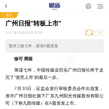
杂志
广州日报“转板上市”
2007年08月06日 18:59
T中
蛰伏三板七年，获准A股首发
徐可 周琼
筹谋七年，中国传媒业巨头广州日报社终于走
完了“借壳上市”的最后一步。
7月30日，证监会发行审核委员会作出批复，
准许广州日报社旗下广东九州阳光传媒股份有限公
司（下称九阳传媒）在A股首发上市。