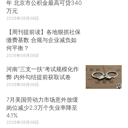
年 北京市公积金最高可贷340
万元
2026年08月08日
【周刊提前读】各地狠抓社保
缴费基数 合规与企业减负如
何平衡？
2026年08月08日
河南“三支一扶”考试规模化作
弊 内外勾结提前获取试卷
2026年08月08日
7月美国劳动力市场意外放缓
岗位减少2.3万个失业率降至
4.1%
2026年08月08日