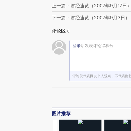
上一篇：财经速览（2007年9月17日
下一篇：财经速览（2007年9月3日）
评论区
0
登录
后发表评论得积分
评论仅代表网友个人观点，不代表财
图片推荐