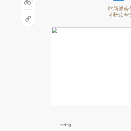
财新通会
可畅读全
Loading...