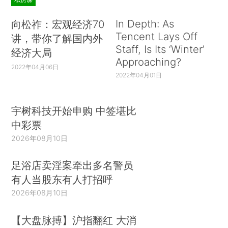
In Depth: As
向松祚：宏观经济70
Tencent Lays Off
讲，带你了解国内外
Staff, Is Its ‘Winter’
经济大局
Approaching?
2022年04月06日
2022年04月01日
宇树科技开始申购 中签堪比
中彩票
2026年08月10日
足浴店卖淫案牵出多名警员
有人当股东有人打招呼
2026年08月10日
【大盘脉搏】沪指翻红 大消