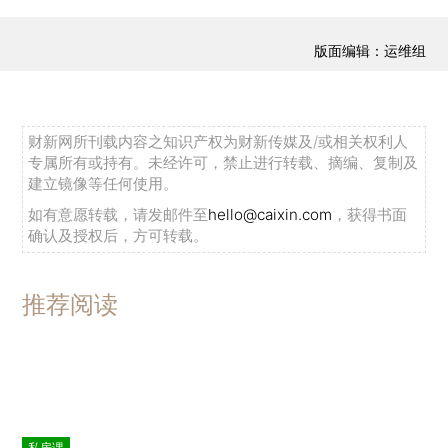
版面编辑：运维组
财新网所刊载内容之知识产权为财新传媒及/或相关权利人
专属所有或持有。未经许可，禁止进行转载、摘编、复制及
建立镜像等任何使用。
如有意愿转载，请发邮件至
hello@caixin.com
，获得书面
确认及授权后，方可转载。
推荐阅读
私房课