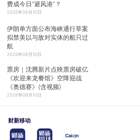
费成今日“避风港”？
2026年08月10日
伊朗单方面公布海峡通行草案
拟禁美以与敌对实体的船只过
航
2026年08月10日
票房｜沈腾新片点映票房破亿
《欢迎来龙餐馆》空降迎战
《奥德赛》(含视频)
2026年08月10日
财新移动