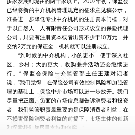
多家发展到现在的两千家以上。2007年初，保监会
已经将新的中介机构管理规定的征求意见稿公示，
准备进一步降低专业中介机构的注册资本门槛，对
于以自然人一人有限责任公司形式设立的保险代理
公司，只要有注册资本或者出资不少于10万元，并
交纳2万元的保证金，机构就可以注册成立。
“到时候的中介机构，小的更小，便于深入社
区、乡村；大的更大，收购兼并活动还会继续进
行。” 保监会保险中介监管部主任王建对记者
说，“我们觉得，在保险公司有效控制风险和加强管
理的基础上，保险中介市场可以进一步放开。我们
尽量把正面、负面的市场信息都告诉消费者和投资
者。我们监管职责最重要的是保障消费者利益，在
不损害保险消费者利益的前提下，市场主体的创新
和探索我们都尽量支持和包容。”