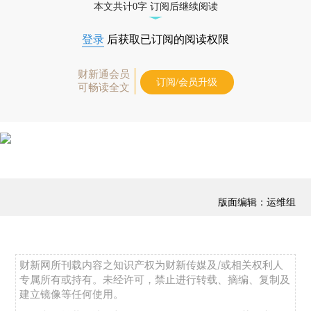
本文共计0字 订阅后继续阅读
登录
后获取已订阅的阅读权限
财新通会员
订阅/会员升级
可畅读全文
版面编辑：运维组
财新网所刊载内容之知识产权为财新传媒及/或相关权利人
专属所有或持有。未经许可，禁止进行转载、摘编、复制及
建立镜像等任何使用。