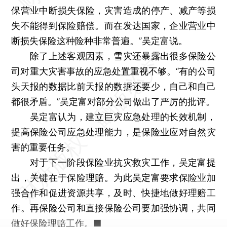
保营业中断损失保险，灾害造成的停产、减产等损
失不能得到保险赔偿。而在发达国家，企业营业中
断损失保险这种险种非常普遍。”吴定富说。
除了上述客观因素，雪灾还暴露出很多保险公
司对重大灾害事故的应急处置重视不够。“有的公司
头天报的数据比前天报的数据还要少，自己和自己
都很矛盾。”吴定富对部分公司做出了严厉的批评。
吴定富认为，建立巨灾应急处理的长效机制，
提高保险公司应急处理能力，是保险业应对自然灾
害的重要任务。
对于下一阶段保险业抗灾救灾工作，吴定富提
出，关键在于保险理赔。为此吴定富要求保险业加
强合作和促进资源共享，及时、快捷地做好理赔工
作。再保险公司和直接保险公司要加强协调，共同
做好保险理赔工作。■