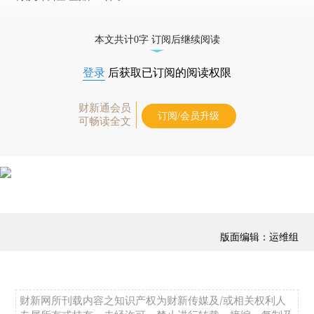
本文共计0字 订阅后继续阅读
登录
后获取已订阅的阅读权限
财新通会员
订阅/会员升级
可畅读全文
版面编辑：运维组
财新网所刊载内容之知识产权为财新传媒及/或相关权利人