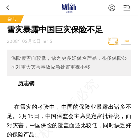
杂志
雪灾暴露中国巨灾保险不足
2008年02月15日 19:15
T中
保险覆盖面较低，缺乏更多好保险产品，很多保险公
司对重大灾害事故应急处置重视不够
历志钢
在雪灾的考验中，中国的保险业暴露出诸多不
足。2月15日，中国保监会主席吴定富批评说，面
对灾害，中国保险的覆盖面还比较低，同时缺乏好
的保险产品。