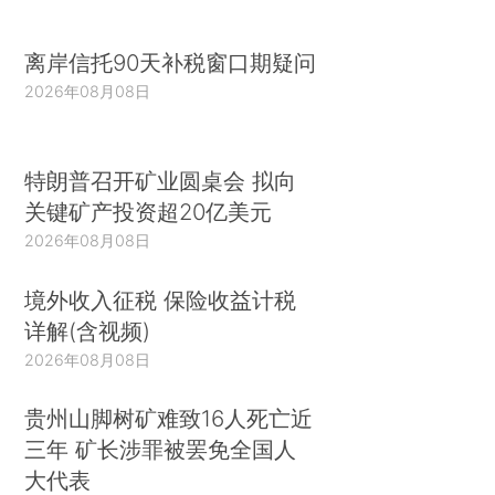
离岸信托90天补税窗口期疑问
2026年08月08日
特朗普召开矿业圆桌会 拟向
关键矿产投资超20亿美元
2026年08月08日
境外收入征税 保险收益计税
详解(含视频)
2026年08月08日
贵州山脚树矿难致16人死亡近
三年 矿长涉罪被罢免全国人
大代表