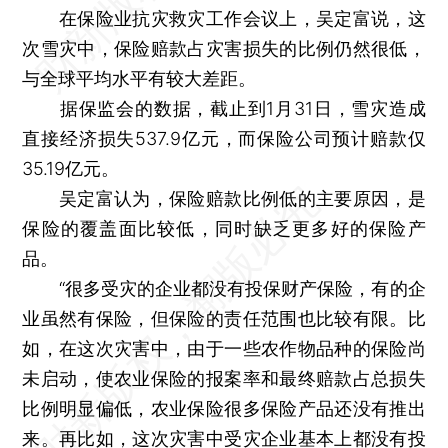
在保险业抗灾救灾工作会议上，吴定富说，这
次雪灾中，保险赔款占灾害损失的比例仍然很低，
与全球平均水平有较大差距。
据保监会的数据，截止到1月31日，雪灾造成
直接经济损失537.9亿元，而保险公司预计赔款仅
35.19亿元。
吴定富认为，保险赔款比例低的主要原因，是
保险的覆盖面比较低，同时缺乏更多好的保险产
品。
“很多受灾的企业都没有投保财产保险，有的企
业虽然有保险，但保险的责任范围也比较有限。比
如，在这次灾害中，由于一些农作物品种的保险尚
未启动，使农业保险的报案率和最终赔款占总损失
比例明显偏低，农业保险很多保险产品还没有推出
来。再比如，这次灾害中受灾企业基本上都没有投