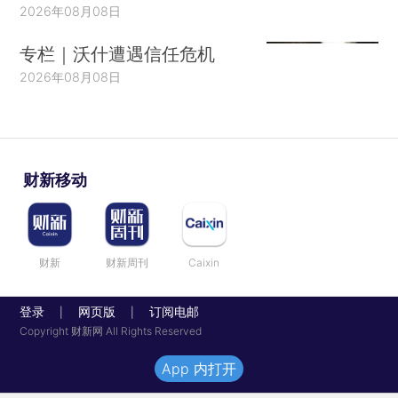
2026年08月08日
专栏｜沃什遭遇信任危机
2026年08月08日
财新移动
财新
财新周刊
Caixin
登录
网页版
订阅电邮
|
|
Copyright 财新网 All Rights Reserved
App 内打开