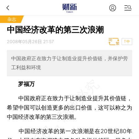
杂志
中国经济改革的第三次浪潮
2008年05月26日 21:57
T中
中国政府正在致力于让制造业提升价值链，并保护劳
工利益和环境
罗福万
中国政府正在致力于让制造业提升其价值链，
希望中国可以创造更多的出口价值，这可以称之为
中国经济改革的第三次浪潮。
中国经济改革的第一次浪潮是在20世纪80年