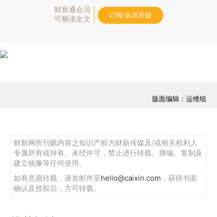
财新通会员
订阅/会员升级
可畅读全文
版面编辑：运维组
财新网所刊载内容之知识产权为财新传媒及/或相关权利人
专属所有或持有。未经许可，禁止进行转载、摘编、复制及
建立镜像等任何使用。
如有意愿转载，请发邮件至
hello@caixin.com
，获得书面
确认及授权后，方可转载。