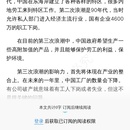
代，中国在东海岸建立了各种各样的特区，很多内
地劳工来到特区工作。第二次浪潮是90年代，当时
允许私人部门进入经济主流行业，国有企业4600
万的职工下岗。
在目前的第三次浪潮中，中国政府希望生产一
些高附加值的产品，并且能够保护劳工的利益，保
护环境。
第三次浪潮的影响力，首先将体现在产业的整
合上。在未来的一年里，中国工厂的数量会下降。
有公司破产就意味着有工人下岗或者失业，但这不
是很关键的问题。
本文共计0字 订阅后继续阅读
登录
后获取已订阅的阅读权限