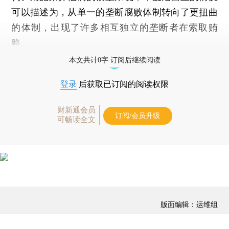
可以描述为，从单一的垄断腐败体制转向了更扭曲
的体制，出现了许多相互独立的垄断者在索取贿
赂。
本文共计0字 订阅后继续阅读
登录
后获取已订阅的阅读权限
财新通会员
订阅/会员升级
可畅读全文
版面编辑：运维组