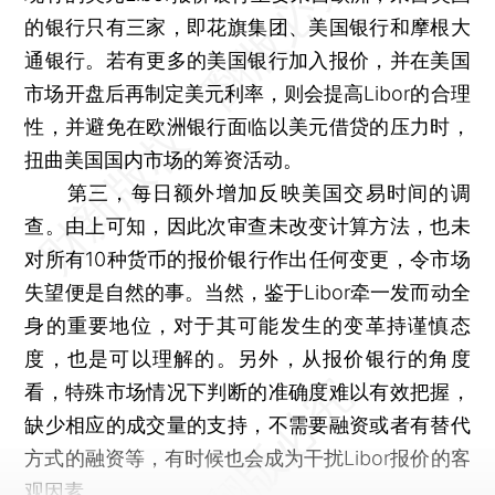
的银行只有三家，即花旗集团、美国银行和摩根大
通银行。若有更多的美国银行加入报价，并在美国
市场开盘后再制定美元利率，则会提高Libor的合理
性，并避免在欧洲银行面临以美元借贷的压力时，
扭曲美国国内市场的筹资活动。
第三，每日额外增加反映美国交易时间的调
查。由上可知，因此次审查未改变计算方法，也未
对所有10种货币的报价银行作出任何变更，令市场
失望便是自然的事。当然，鉴于Libor牵一发而动全
身的重要地位，对于其可能发生的变革持谨慎态
度，也是可以理解的。另外，从报价银行的角度
看，特殊市场情况下判断的准确度难以有效把握，
缺少相应的成交量的支持，不需要融资或者有替代
方式的融资等，有时候也会成为干扰Libor报价的客
观因素。