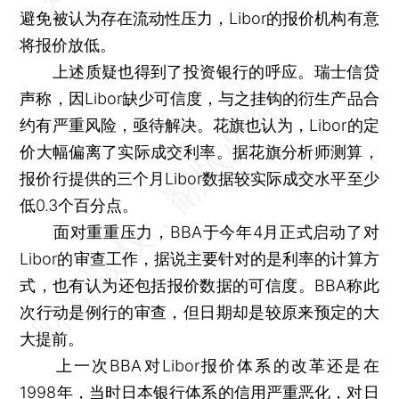
避免被认为存在流动性压力，Libor的报价机构有意
将报价放低。
上述质疑也得到了投资银行的呼应。瑞士信贷
声称，因Libor缺少可信度，与之挂钩的衍生产品合
约有严重风险，亟待解决。花旗也认为，Libor的定
价大幅偏离了实际成交利率。据花旗分析师测算，
报价行提供的三个月Libor数据较实际成交水平至少
低0.3个百分点。
面对重重压力，BBA于今年4月正式启动了对
Libor的审查工作，据说主要针对的是利率的计算方
式，也有认为还包括报价数据的可信度。BBA称此
次行动是例行的审查，但日期却是较原来预定的大
大提前。
上一次BBA对Libor报价体系的改革还是在
1998年，当时日本银行体系的信用严重恶化，对日