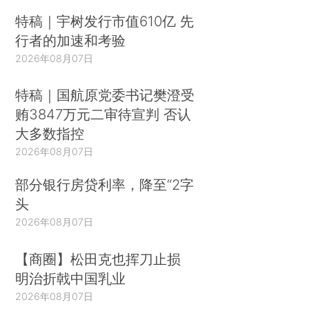
特稿｜宇树发行市值610亿 先
行者的加速和考验
2026年08月07日
特稿｜国航原党委书记樊澄受
贿3847万元二审待宣判 否认
大多数指控
2026年08月07日
部分银行房贷利率，降至“2字
头
2026年08月07日
【商圈】松田克也挥刀止损
明治折戟中国乳业
2026年08月07日