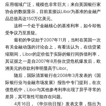
应用领域广泛，规模也非常巨大：来自英国银行家
协会的数据显示，目前直接以Libor为基准的金融产
品总值高达150万亿美元。
这样一个处于金融核心的基准利率，如今却饱
受争议乃至质疑。
最初的争议始于2007年11月，当时在英国一次
有关金融动荡的讨论会上，有看法认为，在信贷紧
缩期间，Libor的定价低于实际的银行间拆借利率，
其证据之一是自2007年8月份次贷危机爆发后，欧
洲美元的存款利率明显高于Libor。
随后，国际清算银行在2008年3月发表的《国
际银行业与金融市场发展》报告中专门提到，在次
债危机中，Libor与其他参考利率出现了异乎寻常的
差异，其可靠性可能存在问题。
4月16日，《华尔街日报》发表文章，指出为