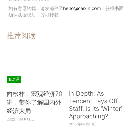
如有意愿转载，请发邮件至
hello@caixin.com
，获得书面
确认及授权后，方可转载。
推荐阅读
私房课
In Depth: As
向松祚：宏观经济70
Tencent Lays Off
讲，带你了解国内外
Staff, Is Its ‘Winter’
经济大局
Approaching?
2022年04月06日
2022年04月01日