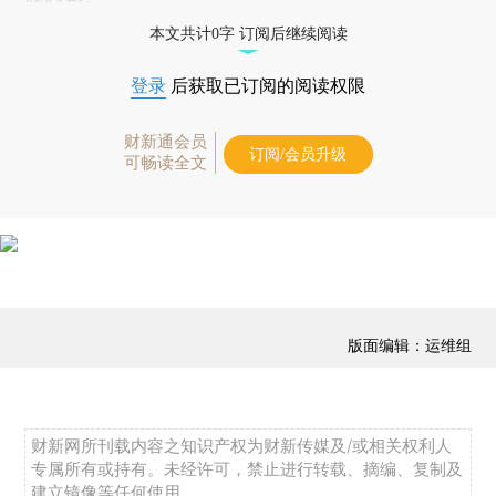
本文共计0字 订阅后继续阅读
登录
后获取已订阅的阅读权限
财新通会员
订阅/会员升级
可畅读全文
版面编辑：运维组
财新网所刊载内容之知识产权为财新传媒及/或相关权利人
专属所有或持有。未经许可，禁止进行转载、摘编、复制及
建立镜像等任何使用。