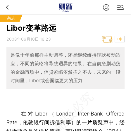
杂志
Libor变革路远
2008年06月10日 16:23
T中
是像十年前那样主动调整，还是继续维持现状被动适
应，不同的策略将导致迥异的结果。在当前急剧动荡
的金融市场中，信贷紧缩依然挥之不去，未来的一段
时间里，Libor或会面临更大的压力
在对Libor（London Inter-Bank Offered
Rate，伦敦银行间拆借利率）的一片质疑声中，经