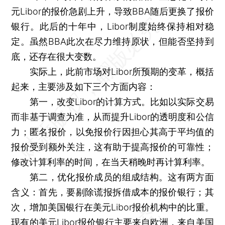
元Libor的报价急剧上升，导致BBA随后更换了报价
银行。此后的十年中，Libor制度始终保持相对稳
定。虽然BBA此次在尽力维持原状，但能否坚持到
底，还存在很大变数。
实际上，此前市场对Libor所预期的变革，概括
起来，主要涉及如下三个方面内容：
第一，改变Libor的计算方式。比如以实际交易
而非基于调查为准，从而提升Libor的透明度和公信
力；匿名报价，以免报价行因担心其高于平均值的
报价受到额外关注，这有助于提高报价的可靠性；
修改计算利率的时间，在当天稍晚时再计算利率。
第二，优化报价成员的组成结构。这有两方面
含义：首先，要剔除谎报拆借成本的报价银行；其
次，增加美国银行在美元Libor报价机构中的比重。
现有的美元Libor报价银行主要来自欧洲，来自美国