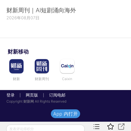
财新周刊｜AI短剧涌向海外
2026年08月07日
财新移动
财新
财新周刊
Caixin
登录
网页版
订阅电邮
|
|
Copyright 财新网 All Rights Reserved
App 内打开
发表评论得积分