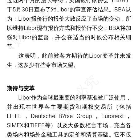
过近两个月的漫长等待，英国银行家协会（BBA）
于5月30日宣布了对Libor的审查评估结果。BBA认
为：Libor报价行的报价大致反应了市场的变动，所
以维持Libor现有报价方式和报价行不变；BBA将加
强对Libor的监督，并会在适当的时候公布相关细
节。
这表明，此前被各方期待的Libor变革并未发
生，这多少有些令市场失望。
期待与变革
Libor作为全球最重要的利率基准被广泛使用，
并出现在世界各主要期货和期权交易所（包括
LIFFE，Deutsche B?rse Group，Euronext，
SIMEX和TIFFE等）以及大多数柜台市场，充当各
类场内和场外金融工具的定价和清算基础。它不仅